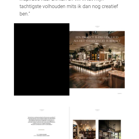
tachtigste volhouden mits ik dan nog creatief 
ben.”