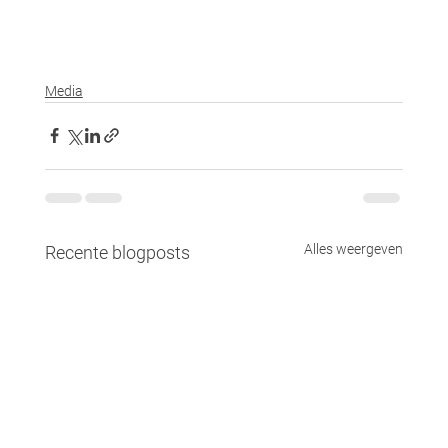
Media
Alles weergeven
Recente blogposts