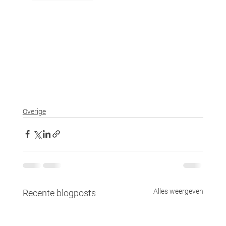
Overige
Alles weergeven
Recente blogposts