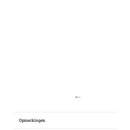
Opmerkingen