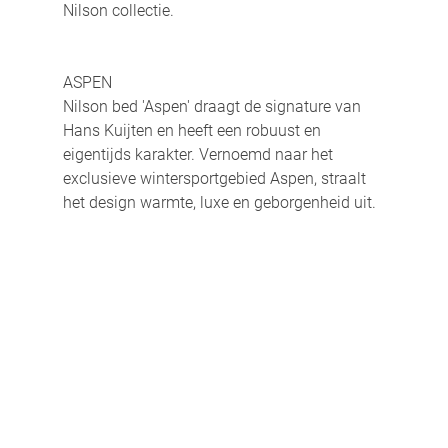
Nilson collectie.
ASPEN
Nilson bed 'Aspen' draagt de signature van 
Hans Kuijten en heeft een robuust en 
eigentijds karakter. Vernoemd naar het 
exclusieve wintersportgebied Aspen, straalt 
het design warmte, luxe en geborgenheid uit.