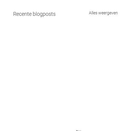
Alles weergeven
Recente blogposts