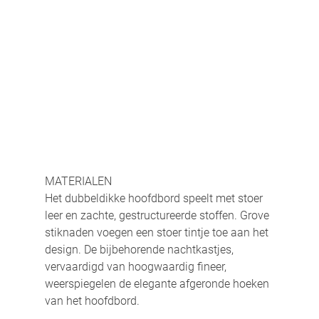
MATERIALEN
Het dubbeldikke hoofdbord speelt met stoer 
leer en zachte, gestructureerde stoffen. Grove 
stiknaden voegen een stoer tintje toe aan het 
design. De bijbehorende nachtkastjes, 
vervaardigd van hoogwaardig fineer, 
weerspiegelen de elegante afgeronde hoeken 
van het hoofdbord.