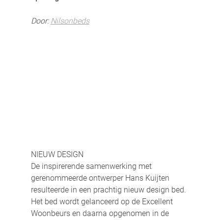
Door: 
Nilsonbeds
NIEUW DESIGN
De inspirerende samenwerking met 
gerenommeerde ontwerper Hans Kuijten 
resulteerde in een prachtig nieuw design bed. 
Het bed wordt gelanceerd op de Excellent 
Woonbeurs en daarna opgenomen in de 