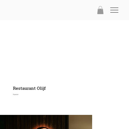
Restaurant Olijf
Nuenen