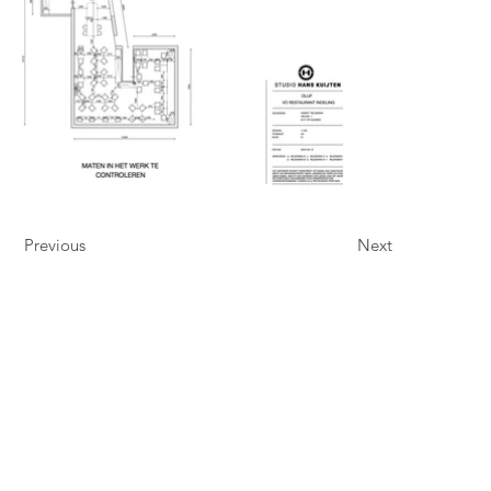
Previous
Next