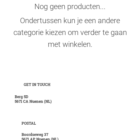
Nog geen producten...
Ondertussen kun je een andere
categorie kiezen om verder te gaan
met winkelen.
GET IN TOUCH
Berg 5D
5671 CA Nuenen (NL)
POSTAL
Boordseweg 37
5671 AP Nuenen (NL)