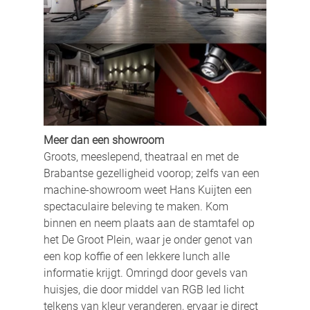
Meer dan een showroom 
Groots, meeslepend, theatraal en met de 
Brabantse gezelligheid voorop; zelfs van een 
machine-showroom weet Hans Kuijten een 
spectaculaire beleving te maken. Kom 
binnen en neem plaats aan de stamtafel op 
het De Groot Plein, waar je onder genot van 
een kop koffie of een lekkere lunch alle 
informatie krijgt. Omringd door gevels van 
huisjes, die door middel van RGB led licht 
telkens van kleur veranderen, ervaar je direct 