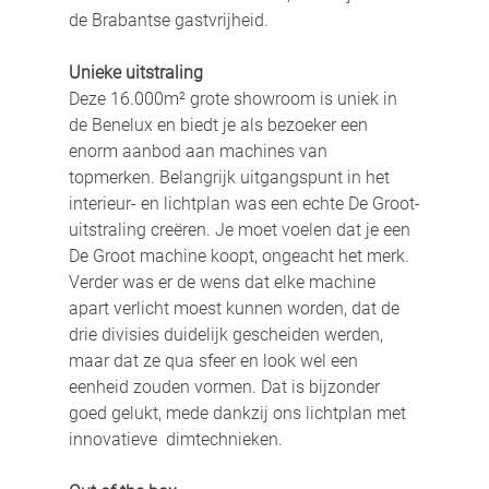
de Brabantse gastvrijheid.
Unieke uitstraling
Deze 16.000m² grote showroom is uniek in 
de Benelux en biedt je als bezoeker een 
enorm aanbod aan machines van 
topmerken. Belangrijk uitgangspunt in het 
interieur- en lichtplan was een echte De Groot-
uitstraling creëren. Je moet voelen dat je een 
De Groot machine koopt, ongeacht het merk. 
Verder was er de wens dat elke machine 
apart verlicht moest kunnen worden, dat de 
drie divisies duidelijk gescheiden werden, 
maar dat ze qua sfeer en look wel een 
eenheid zouden vormen. Dat is bijzonder 
goed gelukt, mede dankzij ons lichtplan met 
innovatieve  dimtechnieken.