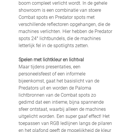
boom compleet verlicht wordt. In de gehele 
showroom is een combinatie van stoere 
Combat spots en Predator spots met 
verschillende reflectoren opgehangen, die de 
machines verlichten. Hier hebben de Predator 
spots 24° lichtbundels, die de machines 
letterlijk fel in de spotlights zetten.
Spelen met lichtkleur en lichtval
Maar tijdens presentaties, een 
personeelsfeest of een informele 
bijeenkomst, gaat het basislicht van de 
Predators uit en worden de Paloma 
lichtbronnen van de Combat spots zo 
gedimd dat een intieme, bijna spannende 
sfeer ontstaat, waarbij alleen de machines 
uitgelicht worden. Een super gaaf effect! Het 
toepassen van RGB ledlijnen langs de pilaren 
en het plafond geeft de mogelijkheid de kleur 