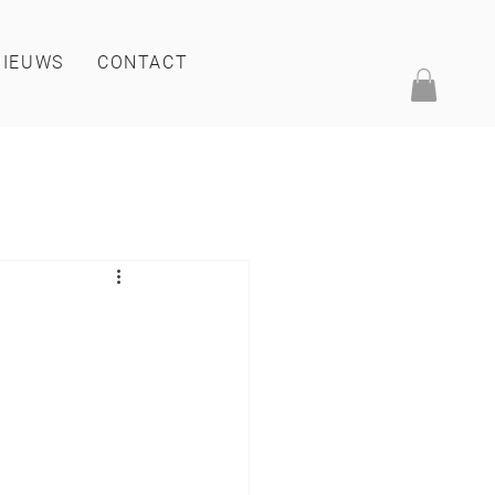
NIEUWS
CONTACT