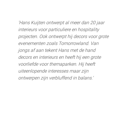
'Hans Kuijten ontwerpt al meer dan 20 jaar 
interieurs voor particuliere en hospitality 
projecten. Ook ontwerpt hij decors voor grote 
evenementen zoals Tomorrowland. Van 
jongs af aan tekent Hans met de hand 
decors en interieurs en heeft hij een grote 
voorliefde voor themaparken. Hij heeft 
uiteenlopende interesses maar zijn 
ontwerpen zijn verbluffend in balans.'