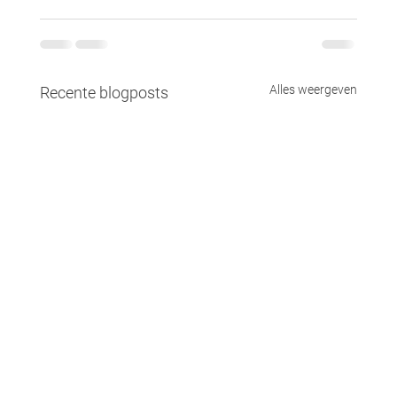
Alles weergeven
Recente blogposts