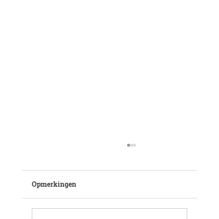
Opmerkingen