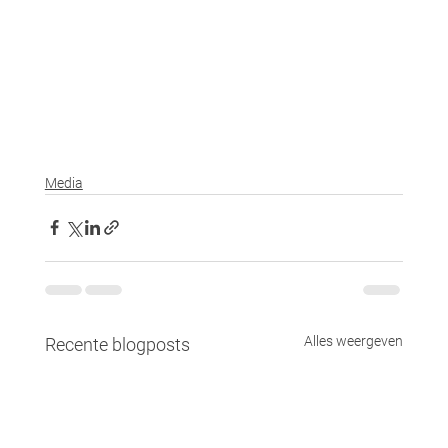
Media
Alles weergeven
Recente blogposts