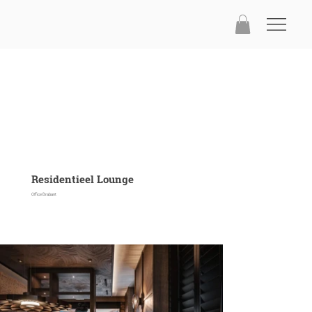
Residentieel Lounge
Office Brabant