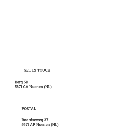
GET IN TOUCH
Berg 5D
5671 CA Nuenen (NL)
POSTAL
Boordseweg 37
5671 AP Nuenen (NL)