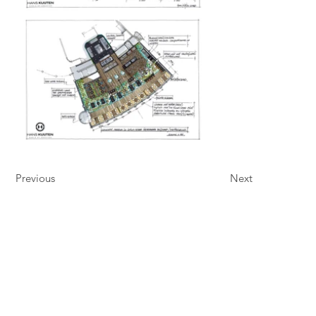
Previous
Next