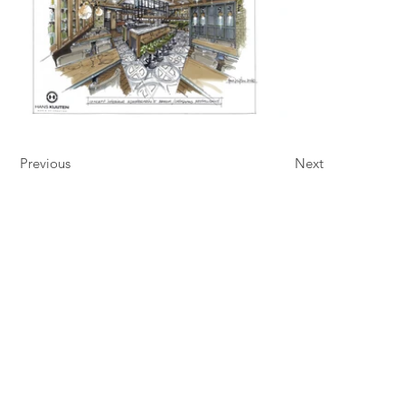
Previous
Next