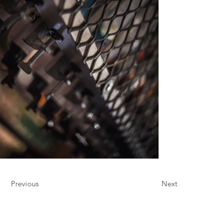
Previous
Next