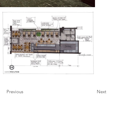
Previous
Next