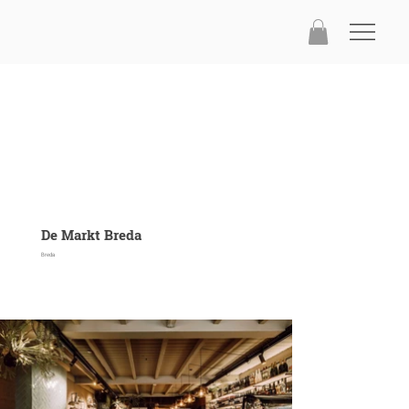
De Markt Breda
Breda