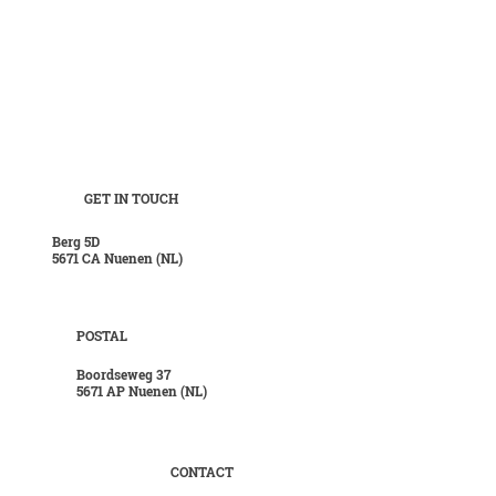
GET IN TOUCH
Berg 5D
5671 CA Nuenen (NL)
POSTAL
Boordseweg 37
5671 AP Nuenen (NL)
CONTACT