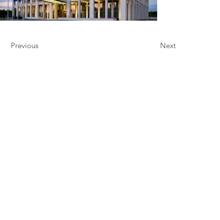
Previous
Next